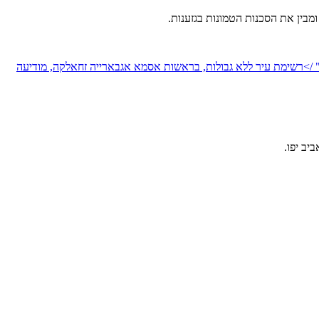
מבין את הסכנות הטמונות בגזענות.
יב יפו.