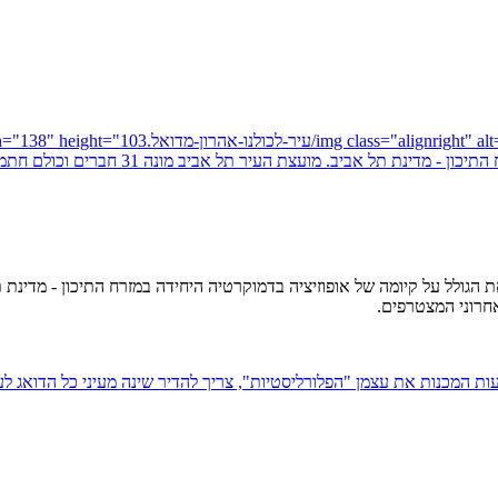
אחרוני המצטרפים.