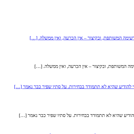
הודיע שהיא לא תתמודד בבחירות. על סתיו שפיר כבר נאמר […]