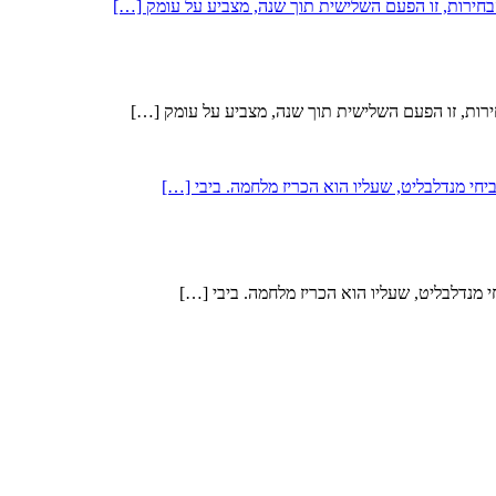
י מנדלבליט, שעליו הוא הכריז מלחמה. ביבי […]